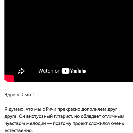
Эдриан Смит:
Я думаю, что мы с Ричи прекрасно дополняем друг
друга. Он виртуозный гитарист, но обладает отличным
чувством мелодии — поэтому проект сложился очень
естественно.