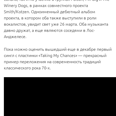
Winery Dogs, в рамках совместного проекта
Smith/Kotzen. Одноименный дебютный альбом
проекта, в котором оба также выступили в роли
вокалистов, увидит свет уже 26 марта. Оба музыканта
давно дружат, а еще являются соседями в Лос-
Анджелесе.
Пока можно оценить вышедший еще в декабре первый
сингл с пластинки «Taking My Chances» — прекрасный
пример переложения на современность традиций
классического рока 70-х.