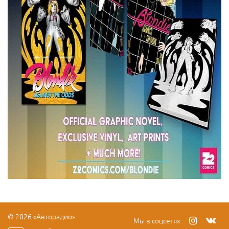
© 2026 «Авторадио»
Мы в соцсетях