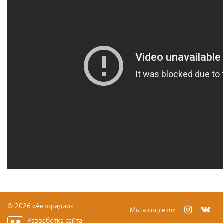
© 2026 «Авторадио»
Мы в соцсетях
Разработка сайта