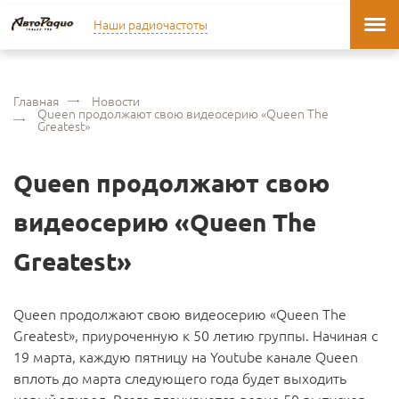
Наши радиочастоты
Главная
Новости
Queen продолжают свою видеосерию «Queen The
Greatest»
Queen продолжают свою
видеосерию «Queen The
Greatest»
Queen продолжают свою видеосерию «Queen The
Greatest», приуроченную к 50 летию группы. Начиная с
19 марта, каждую пятницу на Youtube канале Queen
вплоть до марта следующего года будет выходить