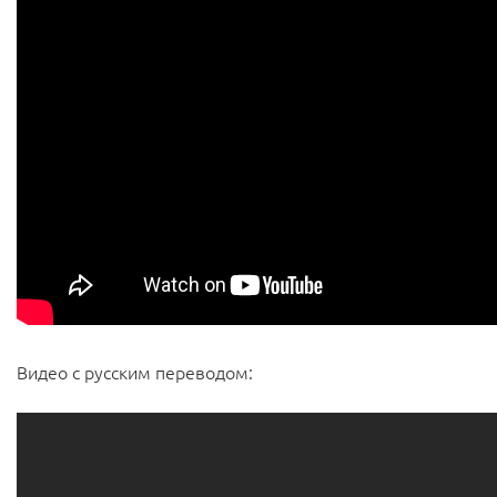
Видео с русским переводом: