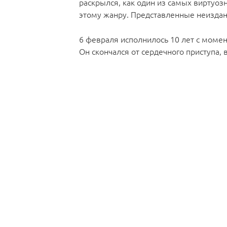
раскрылся, как один из самых виртуоз
этому жанру. Представленные неиздан
6 февраля исполнилось 10 лет с момент
Он скончался от сердечного приступа,