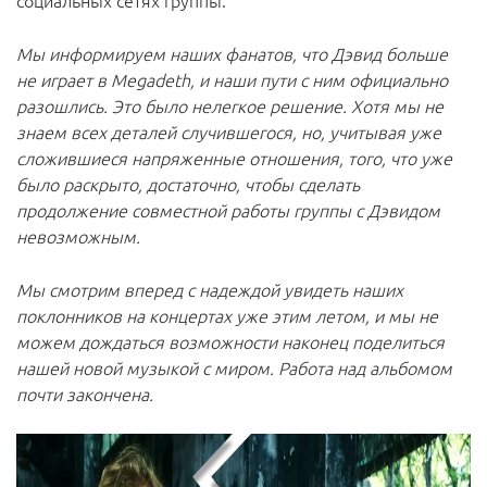
социальных сетях группы.
Мы информируем наших фанатов, что Дэвид больше
не играет в Megadeth, и наши пути с ним официально
разошлись. Это было нелегкое решение. Хотя мы не
знаем всех деталей случившегося, но, учитывая уже
сложившиеся напряженные отношения, того, что уже
было раскрыто, достаточно, чтобы сделать
продолжение совместной работы группы с Дэвидом
невозможным.
Мы смотрим вперед с надеждой увидеть наших
поклонников на концертах уже этим летом, и мы не
можем дождаться возможности наконец поделиться
нашей новой музыкой с миром. Работа над альбомом
почти закончена.