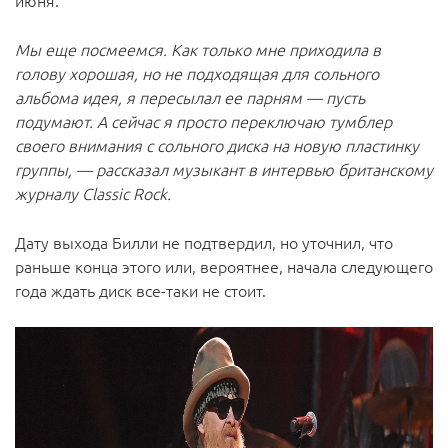
июня.
Мы еще посмеемся. Как только мне приходила в
голову хорошая, но не подходящая для сольного
альбома идея, я пересылал ее парням — пусть
подумают. А сейчас я просто переключаю тумблер
своего внимания с сольного диска на новую пластинку
группы, — рассказал музыкант в интервью британскому
журналу Classic Rock.
Дату выхода Билли не подтвердил, но уточнил, что
раньше конца этого или, вероятнее, начала следующего
года ждать диск все-таки не стоит.