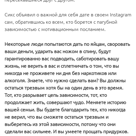
Сикс объявил о важной для себя дате в своем Instagram
сам, обратившись ко всем, кто борется с пагубной
зависимостью с мотивационным посланием.
Некоторые люди попытаются дать по яйцам, своровать
ваши деньги, ударить вас ножом в спину, будут
гарантированно вас подводить, саботировать вашу
жизнь, не верить в вас и сплетничать о том, что вы
никогда не проживете ни дня без наркотиков или
алкоголя. Знаете, что нужно сделать вам? Вы должны
остаться трезвым хотя бы на один день в это время.
Тот, кто разрывает цепь зависимости, тот, кто
продолжает жить, совершают чудо. Меняете историю
вашей семьи. Вы будете благодарить тех, кто никогда
не верил, что вы сможете остаться трезвым и
выберетесь из этой зависимости, потому что они
сделали вас сильнее. И вы умеете прощать придурков.